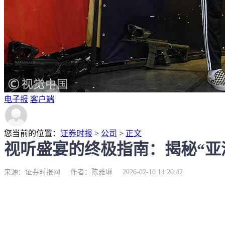
电子报
客户端
您当前的位置：
证券时报
>
公司
>
正文
视听盛宴的终极指南：揭秘“亚
来源：证券时报网
作者：陈雅琳
2026-02-10 14:20:42